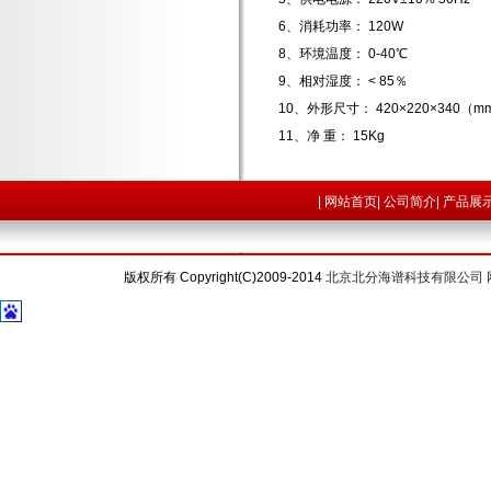
6、消耗功率： 120W
8、环境温度： 0-40℃
9、相对湿度： < 85％
10、外形尺寸： 420×220×340（m
11、净 重： 15Kg
|
网站首页
|
公司简介
|
产品展
版权所有 Copyright(C)2009-2014
北京北分海谱科技有限公司 