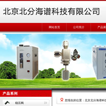
网站首页
公司简介
产品展
您现在的位置：北京北分海谱科
稳压阀