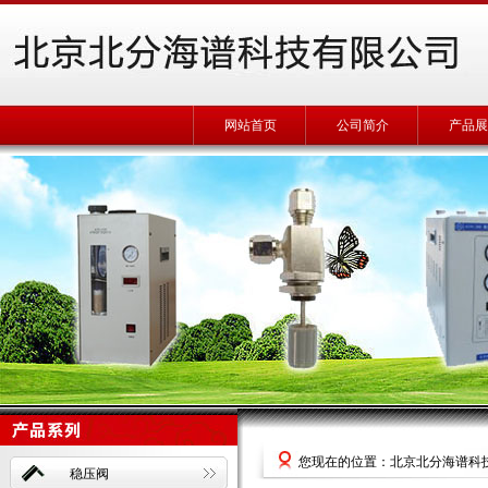
网站首页
公司简介
产品展
您现在的位置：北京北分海谱科
稳压阀