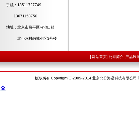
手机：18511727749
13671158750
地址：北京市昌平区马池口镇
北小营村融城小区3号楼
|
网站首页
|
公司简介
|
产品展
版权所有 Copyright(C)2009-2014
北京北分海谱科技有限公司 