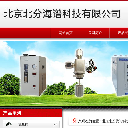
网站首页
公司简介
产品展
您现在的位置：北京北分海谱科
稳压阀